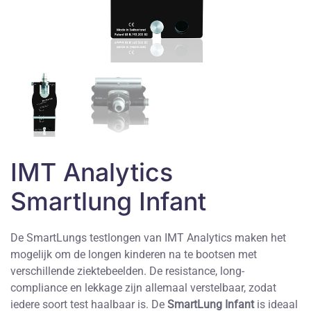
IMT Analytics
Smartlung Infant
De SmartLungs testlongen van IMT Analytics maken het
mogelijk om de longen kinderen na te bootsen met
verschillende ziektebeelden. De resistance, long-
compliance en lekkage zijn allemaal verstelbaar, zodat
iedere soort test haalbaar is. De
SmartLung Infant
is ideaal