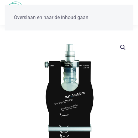
Overslaan en naar de inhoud gaan