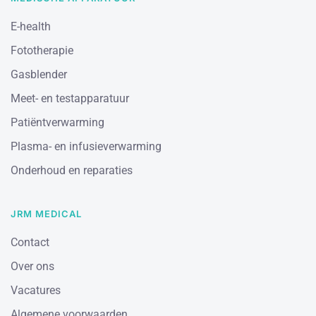
E-health
Fototherapie
Gasblender
Meet- en testapparatuur
Patiëntverwarming
Plasma- en infusieverwarming
Onderhoud en reparaties
JRM MEDICAL
Contact
Over ons
Vacatures
Algemene voorwaarden