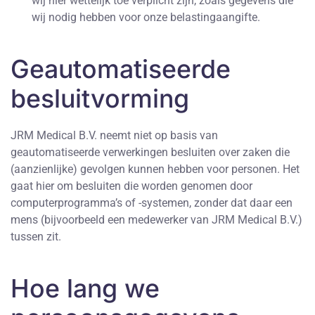
wij hier wettelijk toe verplicht zijn, zoals gegevens die
wij nodig hebben voor onze belastingaangifte.
Geautomatiseerde
besluitvorming
JRM Medical B.V. neemt niet op basis van
geautomatiseerde verwerkingen besluiten over zaken die
(aanzienlijke) gevolgen kunnen hebben voor personen. Het
gaat hier om besluiten die worden genomen door
computerprogramma’s of -systemen, zonder dat daar een
mens (bijvoorbeeld een medewerker van JRM Medical B.V.)
tussen zit.
Hoe lang we