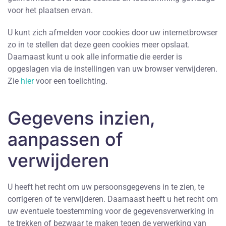
voor het plaatsen ervan.
U kunt zich afmelden voor cookies door uw internetbrowser
zo in te stellen dat deze geen cookies meer opslaat.
Daarnaast kunt u ook alle informatie die eerder is
opgeslagen via de instellingen van uw browser verwijderen.
Zie
hier
voor een toelichting.
Gegevens inzien,
aanpassen of
verwijderen
U heeft het recht om uw persoonsgegevens in te zien, te
corrigeren of te verwijderen. Daarnaast heeft u het recht om
uw eventuele toestemming voor de gegevensverwerking in
te trekken of bezwaar te maken tegen de verwerking van