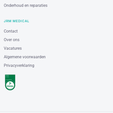
Onderhoud en reparaties
JRM MEDICAL
Contact
Over ons
Vacatures
Algemene voorwaarden
Privacyverklaring