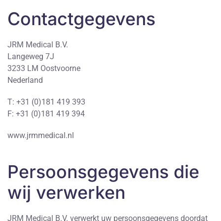
Contactgegevens
JRM Medical B.V.
Langeweg 7J
3233 LM Oostvoorne
Nederland
T: +31 (0)181 419 393
F: +31 (0)181 419 394
www.jrmmedical.nl
Persoonsgegevens die
wij verwerken
JRM Medical B.V. verwerkt uw persoonsgegevens doordat