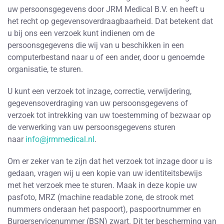
uw persoonsgegevens door JRM Medical B.V. en heeft u
het recht op gegevensoverdraagbaarheid. Dat betekent dat
u bij ons een verzoek kunt indienen om de
persoonsgegevens die wij van u beschikken in een
computerbestand naar u of een ander, door u genoemde
organisatie, te sturen.
U kunt een verzoek tot inzage, correctie, verwijdering,
gegevensoverdraging van uw persoonsgegevens of
verzoek tot intrekking van uw toestemming of bezwaar op
de verwerking van uw persoonsgegevens sturen
naar
info@jrmmedical.nl
.
Om er zeker van te zijn dat het verzoek tot inzage door u is
gedaan, vragen wij u een kopie van uw identiteitsbewijs
met het verzoek mee te sturen. Maak in deze kopie uw
pasfoto, MRZ (machine readable zone, de strook met
nummers onderaan het paspoort), paspoortnummer en
Burgerservicenummer (BSN) zwart. Dit ter bescherming van