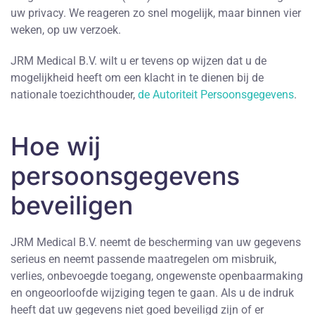
uw privacy. We reageren zo snel mogelijk, maar binnen vier
weken, op uw verzoek.
JRM Medical B.V. wilt u er tevens op wijzen dat u de
mogelijkheid heeft om een klacht in te dienen bij de
nationale toezichthouder,
de Autoriteit Persoonsgegevens
.
Hoe wij
persoonsgegevens
beveiligen
JRM Medical B.V. neemt de bescherming van uw gegevens
serieus en neemt passende maatregelen om misbruik,
verlies, onbevoegde toegang, ongewenste openbaarmaking
en ongeoorloofde wijziging tegen te gaan. Als u de indruk
heeft dat uw gegevens niet goed beveiligd zijn of er