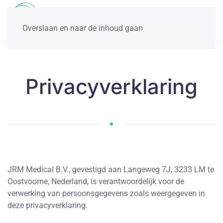
Overslaan en naar de inhoud gaan
Privacyverklaring
JRM Medical B.V., gevestigd aan Langeweg 7J, 3233 LM te
Oostvoorne, Nederland, is verantwoordelijk voor de
verwerking van persoonsgegevens zoals weergegeven in
deze privacyverklaring.