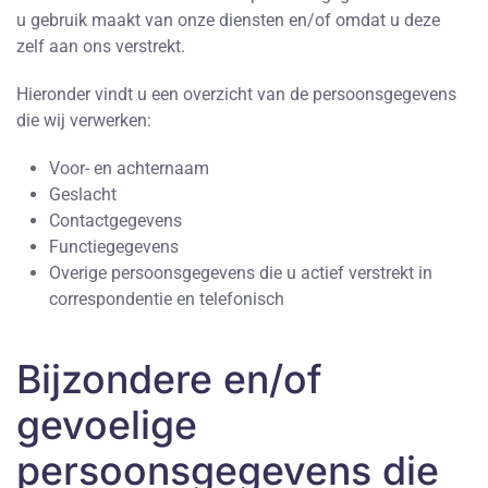
u gebruik maakt van onze diensten en/of omdat u deze
zelf aan ons verstrekt.
Hieronder vindt u een overzicht van de persoonsgegevens
die wij verwerken:
Voor- en achternaam
Geslacht
Contactgegevens
Functiegegevens
Overige persoonsgegevens die u actief verstrekt in
correspondentie en telefonisch
Bijzondere en/of
gevoelige
persoonsgegevens die