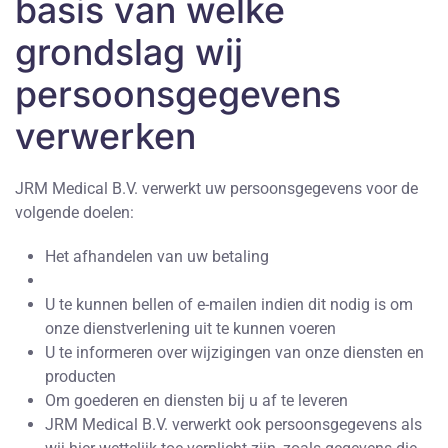
basis van welke
grondslag wij
persoonsgegevens
verwerken
JRM Medical B.V. verwerkt uw persoonsgegevens voor de
volgende doelen:
Het afhandelen van uw betaling
U te kunnen bellen of e-mailen indien dit nodig is om
onze dienstverlening uit te kunnen voeren
U te informeren over wijzigingen van onze diensten en
producten
Om goederen en diensten bij u af te leveren
JRM Medical B.V. verwerkt ook persoonsgegevens als