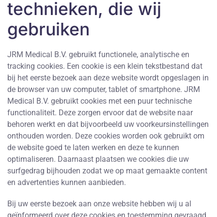
technieken, die wij
gebruiken
JRM Medical B.V. gebruikt functionele, analytische en
tracking cookies. Een cookie is een klein tekstbestand dat
bij het eerste bezoek aan deze website wordt opgeslagen in
de browser van uw computer, tablet of smartphone. JRM
Medical B.V. gebruikt cookies met een puur technische
functionaliteit. Deze zorgen ervoor dat de website naar
behoren werkt en dat bijvoorbeeld uw voorkeursinstellingen
onthouden worden. Deze cookies worden ook gebruikt om
de website goed te laten werken en deze te kunnen
optimaliseren. Daarnaast plaatsen we cookies die uw
surfgedrag bijhouden zodat we op maat gemaakte content
en advertenties kunnen aanbieden.
Bij uw eerste bezoek aan onze website hebben wij u al
geïnformeerd over deze cookies en toestemming gevraagd