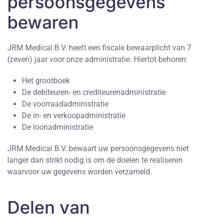
persoonsgegevens
bewaren
JRM Medical B.V. heeft een fiscale bewaarplicht van 7
(zeven) jaar voor onze administratie. Hiertot behoren:
Het grootboek
De debiteuren- en crediteurenadministratie
De voorraadadministratie
De in- en verkoopadministratie
De loonadministratie
JRM Medical B.V. bewaart uw persoonsgegevens niet
langer dan strikt nodig is om de doelen te realiseren
waarvoor uw gegevens worden verzameld.
Delen van