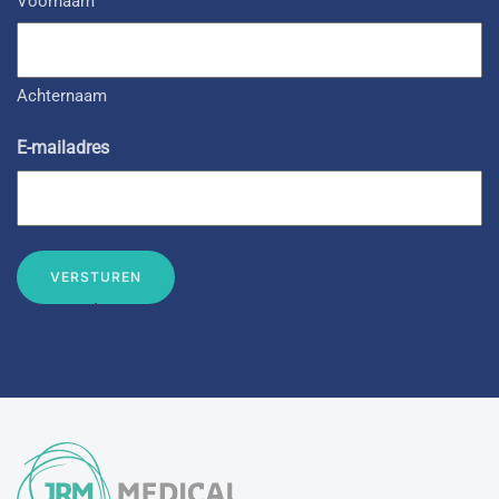
Voornaam
Achternaam
E-mailadres
VERSTUREN