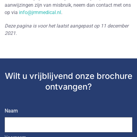
aanwijzingen zijn van misbruik, neem dan contact met ons
op via
info@jrmmedical.nl
.
Deze pagina is voor het laatst aangepast op 11 december
2021.
Wilt u vrijblijvend
onze brochure
ontvangen?
Naam