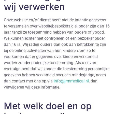
wij verwerken
Onze website en/of dienst heeft niet de intentie gegevens
te verzamelen over websitebezoekers die jonger zijn dan 16
jaar, tenzij ze toestemming hebben van ouders of voogd.
We kunnen echter niet controleren of een bezoeker ouder
dan 16 is. Wij raden ouders dan ook aan betrokken te zijn
bij de online activiteiten van hun kinderen, om zo te
voorkomen dat er gegevens over kinderen verzameld
worden zonder ouderlijke toestemming. Als u er van
overtuigd bent dat wij zonder die toestemming persoonlijke
gegevens hebben verzameld over een minderjarige, neem
dan contact met ons op via
info@jrmmedical.nl
, dan
verwijderen wij deze informatie.
Met welk doel en op