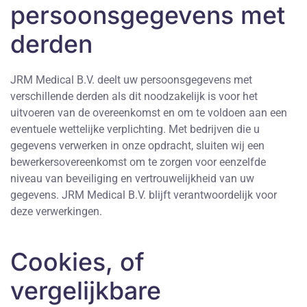
persoonsgegevens met
derden
JRM Medical B.V. deelt uw persoonsgegevens met
verschillende derden als dit noodzakelijk is voor het
uitvoeren van de overeenkomst en om te voldoen aan een
eventuele wettelijke verplichting. Met bedrijven die u
gegevens verwerken in onze opdracht, sluiten wij een
bewerkersovereenkomst om te zorgen voor eenzelfde
niveau van beveiliging en vertrouwelijkheid van uw
gegevens. JRM Medical B.V. blijft verantwoordelijk voor
deze verwerkingen.
Cookies, of
vergelijkbare