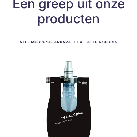
Een greep uit onze
producten
ALLE MEDISCHE APPARATUUR
ALLE VOEDING