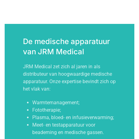
De medische apparatuur
van JRM Medical
JRM Medical zet zich al jaren in als
distributeur van hoogwaardige medische
apparatuur. Onze expertise bevindt zich op
het vlak van:
Warmtemanagement;
Fototherapie;
Plasma, bloed- en infusieverwarming;
Meet- en testapparatuur voor
beademing en medische gassen.