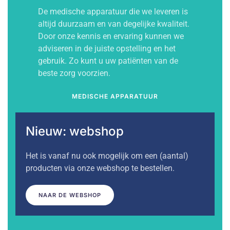
De medische apparatuur die we leveren is
altijd duurzaam en van degelijke kwaliteit.
Door onze kennis en ervaring kunnen we
adviseren in de juiste opstelling en het
gebruik. Zo kunt u uw patiënten van de
beste zorg voorzien.
MEDISCHE APPARATUUR
Nieuw: webshop
Het is vanaf nu ook mogelijk om een (aantal)
producten via onze webshop te bestellen.
NAAR DE WEBSHOP