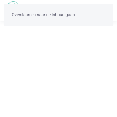
Overslaan en naar de inhoud gaan