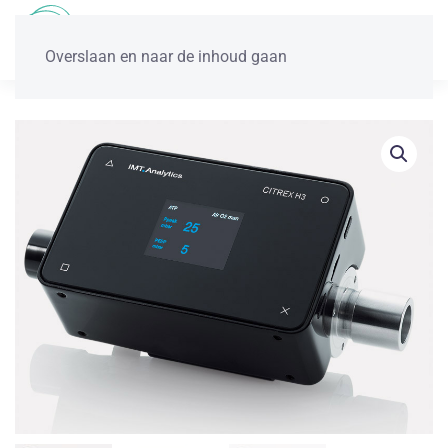
Overslaan en naar de inhoud gaan