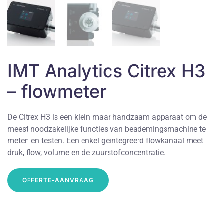
IMT Analytics Citrex H3
– flowmeter
De Citrex H3 is een klein maar handzaam apparaat om de
meest noodzakelijke functies van beademingsmachine te
meten en testen. Een enkel geïntegreerd flowkanaal meet
druk, flow, volume en de zuurstofconcentratie.
OFFERTE-AANVRAAG