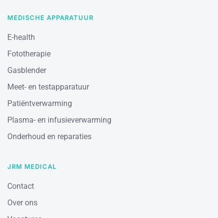
MEDISCHE APPARATUUR
E-health
Fototherapie
Gasblender
Meet- en testapparatuur
Patiëntverwarming
Plasma- en infusieverwarming
Onderhoud en reparaties
JRM MEDICAL
Contact
Over ons