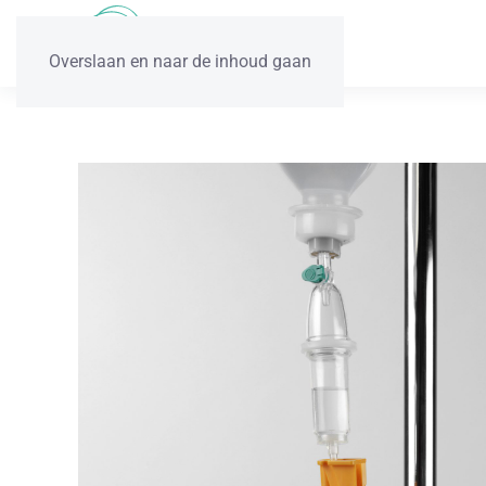
Overslaan en naar de inhoud gaan