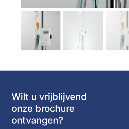
Wilt u vrijblijvend
onze brochure
ontvangen?