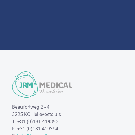
Beaufortweg 2 - 4
3225 KC Hellevoetsluis
T: +31 (0)181 419393
F: +31 (0)181 419394