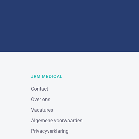
JRM MEDICAL
Contact
Over ons
Vacatures
Algemene voorwaarden
Privacyverklaring