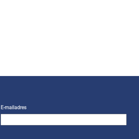
E-mailadres